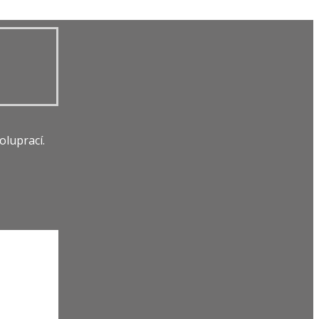
oluprací.