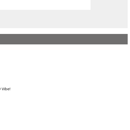
 Vibe!