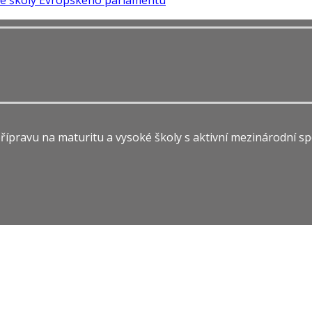
ípravu na maturitu a vysoké školy s aktivní mezinárodní sp