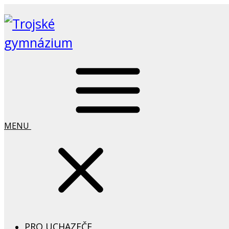
MENU
PRO UCHAZEČE