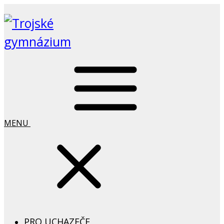
MENU
PRO UCHAZEČE