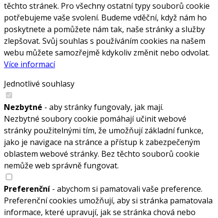
těchto stránek. Pro všechny ostatní typy souborů cookie
potřebujeme vaše svolení. Budeme vděční, když nám ho
poskytnete a pomůžete nám tak, naše stránky a služby
zlepšovat. Svůj souhlas s používáním cookies na našem
webu můžete samozřejmě kdykoliv změnit nebo odvolat.
Více informací
Jednotlivé souhlasy
Nezbytné
- aby stránky fungovaly, jak mají.
Nezbytné soubory cookie pomáhají učinit webové
stránky použitelnými tím, že umožňují základní funkce,
jako je navigace na stránce a přístup k zabezpečeným
oblastem webové stránky. Bez těchto souborů cookie
nemůže web správně fungovat.
Preferenční
- abychom si pamatovali vaše preference.
Preferenční cookies umožňují, aby si stránka pamatovala
informace, které upravují, jak se stránka chová nebo