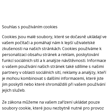
Souhlas s používáním cookies
Cookies jsou malé soubory, které se dočasně ukládají ve
vašem počítači a pomáhají nám k lepší uživatelské
zkušenosti na našich stránkách. Cookies používáme k
personalizaci obsahu stránek a reklam, poskytování
funkcí sociálních sítí a k analýze návštěvnosti. Informace
o vašem používání našich stránek také sdílíme s našimi
partnery v oblasti sociálních sítí, reklamy a analýzy, kteří
je mohou kombinovat s dalšími informacemi, které jste
jim poskytli nebo které shromáždili při vašem používání
jejich služeb.
Ze zákona můžeme na vašem zařízení ukládat pouze
soubory cookie, které jsou nezbytně nutné pro provoz