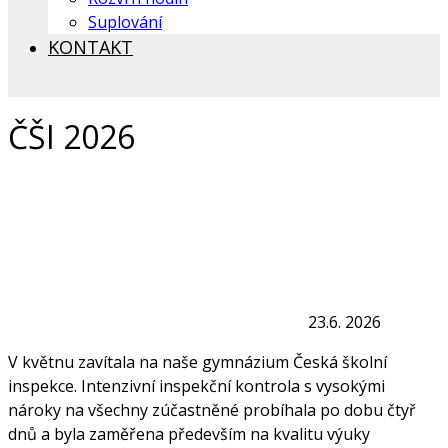
Suplování
KONTAKT
ČŠI 2026
23.6. 2026
V květnu zavítala na naše gymnázium Česká školní
inspekce. Intenzivní inspekční kontrola s vysokými
nároky na všechny zúčastněné probíhala po dobu čtyř
dnů a byla zaměřena především na kvalitu výuky