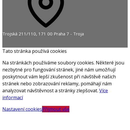
Trojská 211/110, 171 00 Praha 7 - Troja
Tato stránka používá cookies
Na stránkách používáme soubory cookies. Některé jsou
nezbytné pro fungování stránek, jiné nám umožňují
poskytnout vám lepší zkušenost při návštěvě našich
stránek nebo zobrazování reklamy, pomáhají nám
analyzovat návštěvnost a stránky zlepšovat.
Více
informací
Nastavení cookies
Přijmout vše