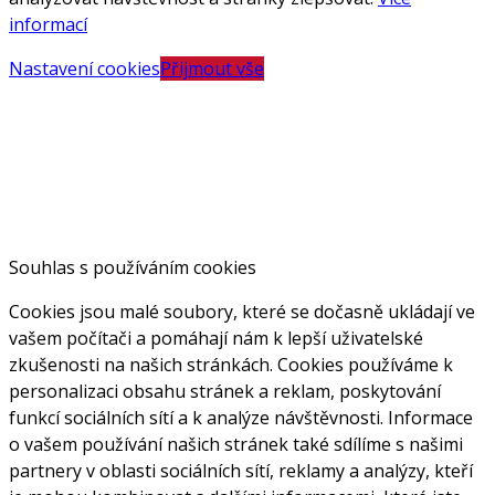
informací
Nastavení cookies
Přijmout vše
Souhlas s používáním cookies
Cookies jsou malé soubory, které se dočasně ukládají ve
vašem počítači a pomáhají nám k lepší uživatelské
zkušenosti na našich stránkách. Cookies používáme k
personalizaci obsahu stránek a reklam, poskytování
funkcí sociálních sítí a k analýze návštěvnosti. Informace
o vašem používání našich stránek také sdílíme s našimi
partnery v oblasti sociálních sítí, reklamy a analýzy, kteří