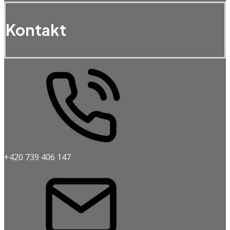
Kontakt
+420 739 406 147