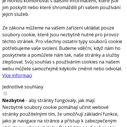
je mohou kombinovat s dalšími informacemi, které jste
jim poskytli nebo které shromáždili při vašem používání
jejich služeb.
Ze zákona můžeme na vašem zařízení ukládat pouze
soubory cookie, které jsou nezbytně nutné pro provoz
těchto stránek. Pro všechny ostatní typy souborů cookie
potřebujeme vaše svolení. Budeme vděční, když nám ho
poskytnete a pomůžete nám tak, naše stránky a služby
zlepšovat. Svůj souhlas s používáním cookies na našem
webu můžete samozřejmě kdykoliv změnit nebo odvolat.
Více informací
Jednotlivé souhlasy
Nezbytné
- aby stránky fungovaly, jak mají.
Nezbytné soubory cookie pomáhají učinit webové
stránky použitelnými tím, že umožňují základní funkce,
jako je navigace na stránce a přístup k zabezpečeným