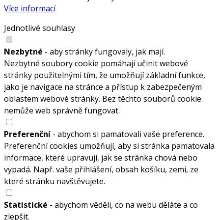
Více informací
Jednotlivé souhlasy
Nezbytné
- aby stránky fungovaly, jak mají.
Nezbytné soubory cookie pomáhají učinit webové
stránky použitelnými tím, že umožňují základní funkce,
jako je navigace na stránce a přístup k zabezpečeným
oblastem webové stránky. Bez těchto souborů cookie
nemůže web správně fungovat.
Preferenční
- abychom si pamatovali vaše preference.
Preferenční cookies umožňují, aby si stránka pamatovala
informace, které upravují, jak se stránka chová nebo
vypadá. Např. vaše přihlášení, obsah košíku, zemi, ze
které stránku navštěvujete.
Statistické
- abychom věděli, co na webu děláte a co
zlepšit.