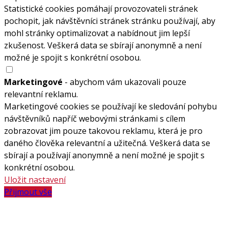
Statistické cookies pomáhají provozovateli stránek
pochopit, jak návštěvníci stránek stránku používají, aby
mohl stránky optimalizovat a nabídnout jim lepší
zkušenost. Veškerá data se sbírají anonymně a není
možné je spojit s konkrétní osobou.
Marketingové
- abychom vám ukazovali pouze
relevantní reklamu.
Marketingové cookies se používají ke sledování pohybu
návštěvníků napříč webovými stránkami s cílem
zobrazovat jim pouze takovou reklamu, která je pro
daného člověka relevantní a užitečná. Veškerá data se
sbírají a používají anonymně a není možné je spojit s
konkrétní osobou.
Uložit nastavení
Přijmout vše