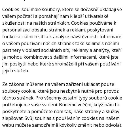
Cookies jsou malé soubory, které se dočasně ukládají ve
vašem počítači a pomáhají nám k lepší uživatelské
zkušenosti na našich stránkách. Cookies používáme k
personalizaci obsahu stránek a reklam, poskytování
funkcí sociálních sítí a k analýze návštěvnosti. Informace
o vašem používání našich stránek také sdílíme s našimi
partnery v oblasti sociálních sítí, reklamy a analýzy, kteří
je mohou kombinovat s dalšími informacemi, které jste
jim poskytli nebo které shromáždili při vašem používání
jejich služeb.
Ze zákona můžeme na vašem zařízení ukládat pouze
soubory cookie, které jsou nezbytně nutné pro provoz
těchto stránek. Pro všechny ostatní typy souborů cookie
potřebujeme vaše svolení. Budeme vděční, když nám ho
poskytnete a pomůžete nám tak, naše stránky a služby
zlepšovat. Svůj souhlas s používáním cookies na našem
webu můžete samozřejmě kdykoliv změnit nebo odvolat.