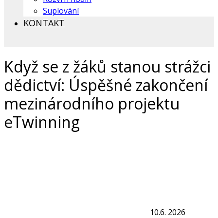
Suplování
KONTAKT
Když se z žáků stanou strážci
dědictví: Úspěšné zakončení
mezinárodního projektu
eTwinning
10.6. 2026