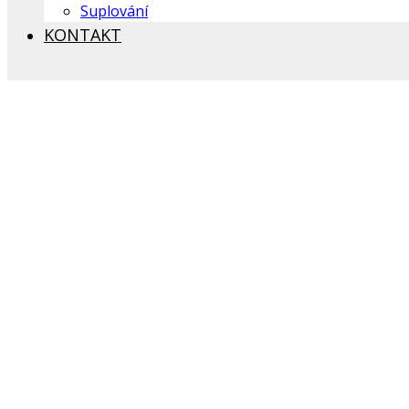
Suplování
KONTAKT