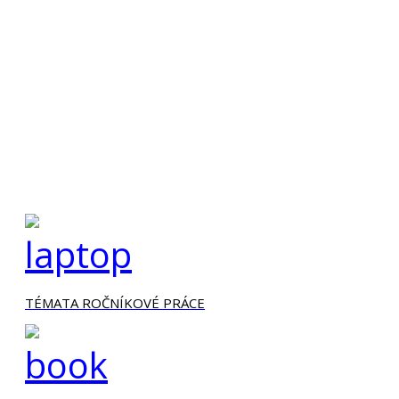
TÉMATA ROČNÍKOVÉ PRÁCE