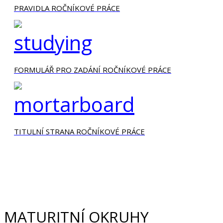
PRAVIDLA ROČNÍKOVÉ PRÁCE
FORMULÁŘ PRO ZADÁNÍ ROČNÍKOVÉ PRÁCE
TITULNÍ STRANA ROČNÍKOVÉ PRÁCE
MATURITNÍ OKRUHY