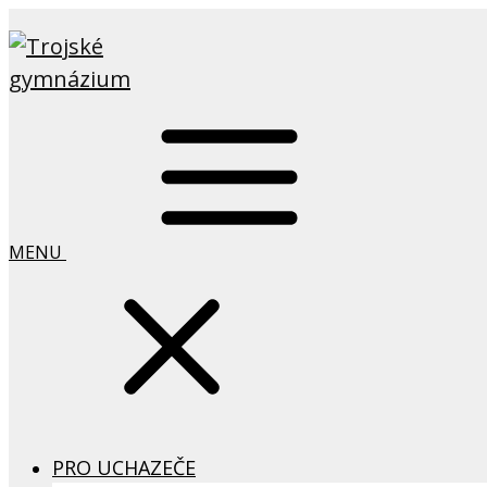
MENU
PRO UCHAZEČE