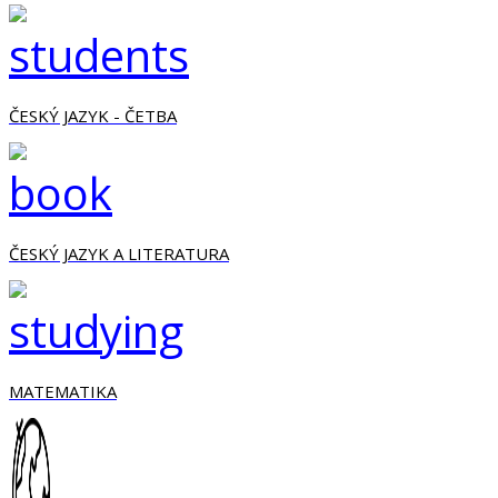
ČESKÝ JAZYK - ČETBA
ČESKÝ JAZYK A LITERATURA
MATEMATIKA