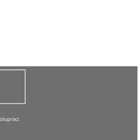
oluprací.