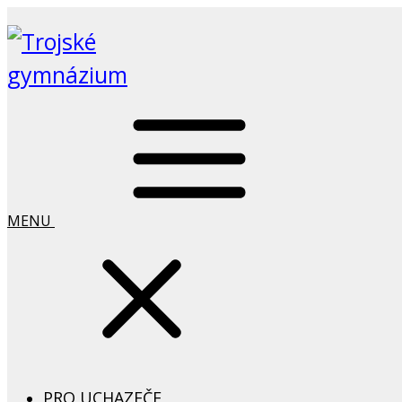
MENU
PRO UCHAZEČE